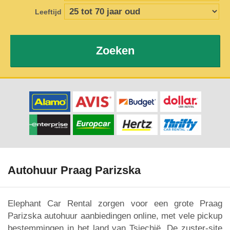
Leeftijd
Zoeken
Autohuur Praag Parizska
Elephant Car Rental zorgen voor een grote Praag
Parizska autohuur aanbiedingen online, met vele pickup
bestemmingen in het land van Tsjechië. De zuster-site