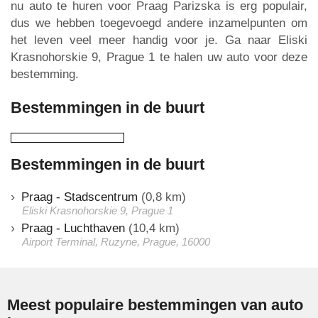
nu auto te huren voor Praag Parizska is erg populair,
dus we hebben toegevoegd andere inzamelpunten om
het leven veel meer handig voor je. Ga naar Eliski
Krasnohorskie 9, Prague 1 te halen uw auto voor deze
bestemming.
Bestemmingen in de buurt
Bestemmingen in de buurt
Praag - Stadscentrum
(0,8 km)
Eliski Krasnohorskie 9, Prague 1
Praag - Luchthaven
(10,4 km)
Airport Terminal, Ruzyne, Prague, 16000
Meest populaire bestemmingen van auto