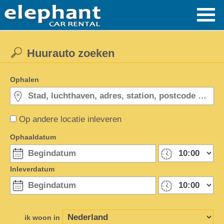
Huurauto zoeken
Ophalen
Op andere locatie inleveren
Ophaaldatum
Inleverdatum
ik woon in