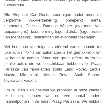
autoverhuur.
Alle Elephant Car Rental voertuigen onder meer de
verplichte WA-verzekering, onbeperkt aantal
kilometers, Collision Damage Waiver (overmaat van
toepassing is), bescherming tegen diefstal (eigen risico
van toepassing), belastingen en eventuele toeslagen.
Met het soort voertuigen, variërend van economie tot
luxe auto's, 4x4's om automaten is het gemakkelijk om
uw keuze te nemen. Vraag een gratis offerte nu en zie
je alle auto's die we beschikbaar hebben voor Praag
Parizska van fabrikanten zoals Land Rover, Lexus,
Mazda, Mitsubishi, Nissan, Rover, Saab, Subaru,
Toyota and Vauxhall.
Om te laten zien hoeveel we proberen al onze klanten
te helpen, hebben we nu een aantal andere
inzamelpunten in de buurt Praag Parizska. We hebben