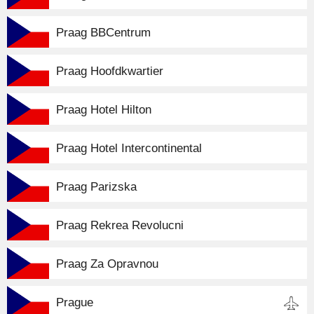
Praag BBCentrum
Praag Hoofdkwartier
Praag Hotel Hilton
Praag Hotel Intercontinental
Praag Parizska
Praag Rekrea Revolucni
Praag Za Opravnou
Prague