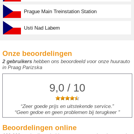
Prague Main Treinstation Station
Usti Nad Labem
Onze beoordelingen
2 gebruikers
hebben ons beoordeeld voor onze huurauto
in Praag Parizska
9,0 / 10
Zeer goede prijs en uitstekende service.
Geen gedoe en geen problemen bij terugkeer
Beoordelingen online