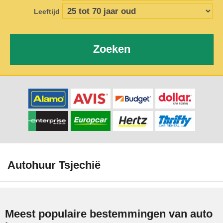
Leeftijd
Zoeken
Autohuur Tsjechië
Meest populaire bestemmingen van auto