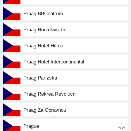
Praag BBCentrum
Praag Hoofdkwartier
Praag Hotel Hilton
Praag Hotel Intercontinental
Praag Parizska
Praag Rekrea Revolucni
Praag Za Opravnou
Prague