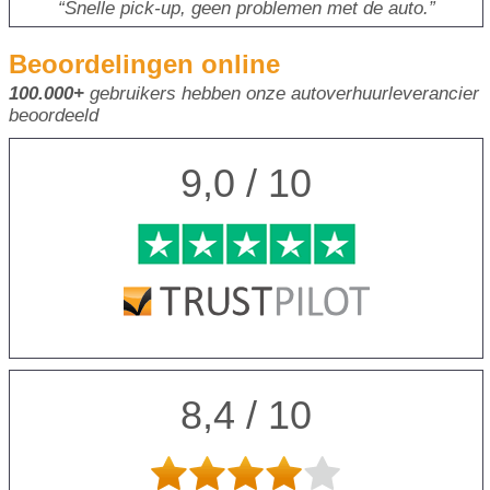
Snelle pick-up, geen problemen met de auto.
Beoordelingen online
100.000+
gebruikers hebben onze autoverhuurleverancier
beoordeeld
9,0 / 10
8,4 / 10