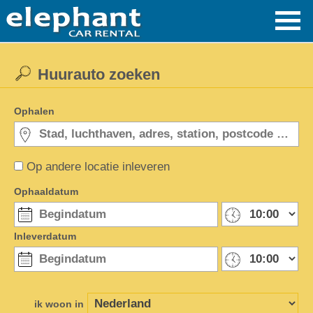
Huurauto zoeken
Ophalen
Op andere locatie inleveren
Ophaaldatum
Inleverdatum
ik woon in