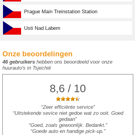
Prague Main Treinstation Station
Usti Nad Labem
Onze beoordelingen
46 gebruikers
hebben ons beoordeeld voor onze
huurauto's in Tsjechië
8,6 / 10
Zeer efficiënte service
Uitstekende sevice niet gedoe wat zo ooit. Goed
gedaan
Goed, zoals gewoonlijk. Bedankt.
Goede auto en handige pick-up.