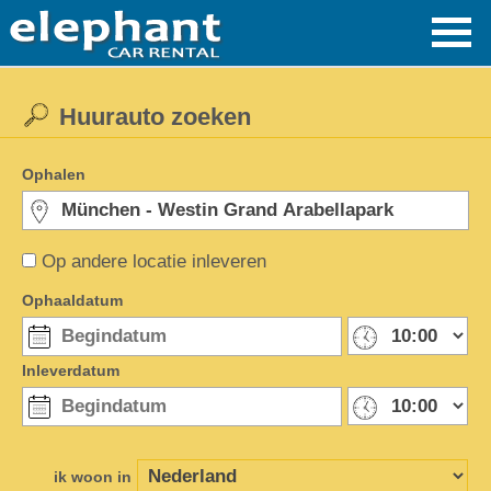
Huurauto zoeken
Ophalen
Op andere locatie inleveren
Ophaaldatum
Inleverdatum
ik woon in