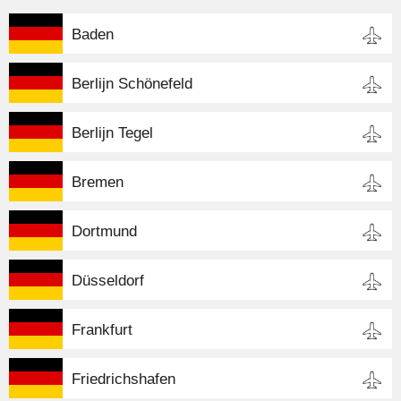
Baden
Berlijn Schönefeld
Berlijn Tegel
Bremen
Dortmund
Düsseldorf
Frankfurt
Friedrichshafen