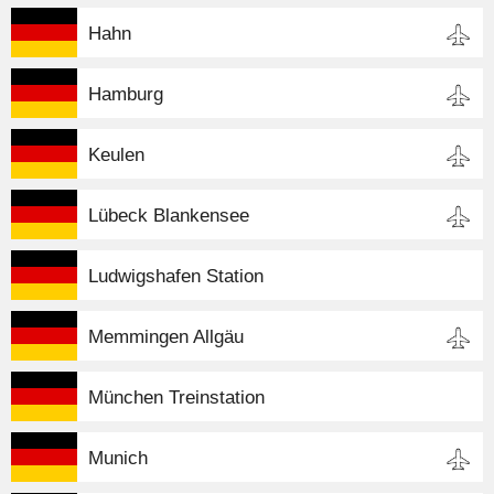
Hahn
Hamburg
Keulen
Lübeck Blankensee
Ludwigshafen Station
Memmingen Allgäu
München Treinstation
Munich