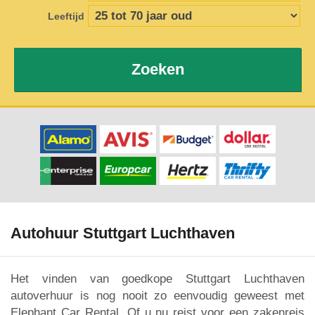
Leeftijd
Zoeken
Autohuur Stuttgart Luchthaven
Het vinden van goedkope Stuttgart Luchthaven
autoverhuur is nog nooit zo eenvoudig geweest met
Elephant Car Rental. Of u nu reist voor een zakenreis