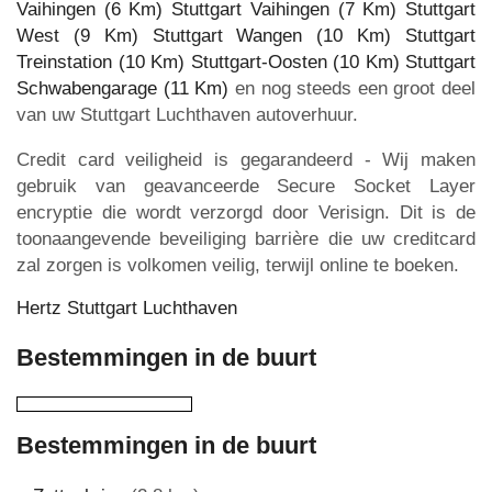
Vaihingen (6 Km)
Stuttgart Vaihingen (7 Km)
Stuttgart
West (9 Km)
Stuttgart Wangen (10 Km)
Stuttgart
Treinstation (10 Km)
Stuttgart-Oosten (10 Km)
Stuttgart
Schwabengarage (11 Km)
en nog steeds een groot deel
van uw Stuttgart Luchthaven autoverhuur.
Credit card veiligheid is gegarandeerd - Wij maken
gebruik van geavanceerde Secure Socket Layer
encryptie die wordt verzorgd door Verisign. Dit is de
toonaangevende beveiliging barrière die uw creditcard
zal zorgen is volkomen veilig, terwijl online te boeken.
Hertz Stuttgart Luchthaven
Bestemmingen in de buurt
Bestemmingen in de buurt