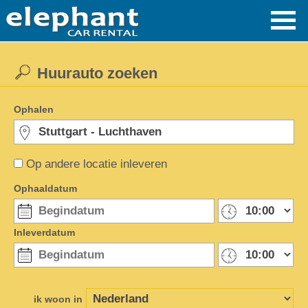
Huurauto zoeken
Ophalen
Op andere locatie inleveren
Ophaaldatum
Inleverdatum
ik woon in