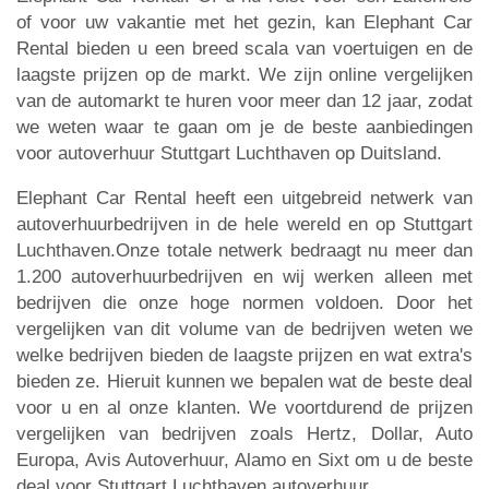
of voor uw vakantie met het gezin, kan Elephant Car
Rental bieden u een breed scala van voertuigen en de
laagste prijzen op de markt. We zijn online vergelijken
van de automarkt te huren voor meer dan 12 jaar, zodat
we weten waar te gaan om je de beste aanbiedingen
voor autoverhuur Stuttgart Luchthaven op Duitsland.
Elephant Car Rental heeft een uitgebreid netwerk van
autoverhuurbedrijven in de hele wereld en op Stuttgart
Luchthaven.Onze totale netwerk bedraagt nu meer dan
1.200 autoverhuurbedrijven en wij werken alleen met
bedrijven die onze hoge normen voldoen. Door het
vergelijken van dit volume van de bedrijven weten we
welke bedrijven bieden de laagste prijzen en wat extra's
bieden ze. Hieruit kunnen we bepalen wat de beste deal
voor u en al onze klanten. We voortdurend de prijzen
vergelijken van bedrijven zoals Hertz, Dollar, Auto
Europa, Avis Autoverhuur, Alamo en Sixt om u de beste
deal voor Stuttgart Luchthaven autoverhuur.