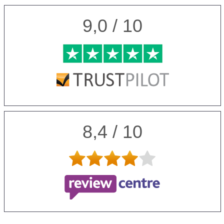
9,0 / 10
8,4 / 10