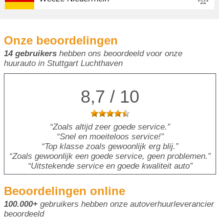
Onze beoordelingen
14 gebruikers
hebben ons beoordeeld voor onze
huurauto in Stuttgart Luchthaven
8,7 / 10
Zoals altijd zeer goede service.
Snel en moeiteloos service!
Top klasse zoals gewoonlijk erg blij.
Zoals gewoonlijk een goede service, geen problemen.
Uitstekende service en goede kwaliteit auto
Beoordelingen online
100.000+
gebruikers hebben onze autoverhuurleverancier
beoordeeld