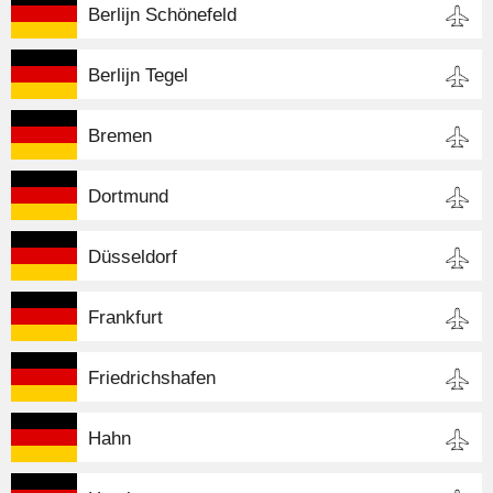
Berlijn Schönefeld
Berlijn Tegel
Bremen
Dortmund
Düsseldorf
Frankfurt
Friedrichshafen
Hahn