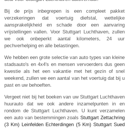
Bij de prijs inbegrepen is een compleet pakket
verzekeringen dat voertuig diefstal, wettelijke
aansprakelijkheid en schade door een aanvaring
vrijstellingen vallen. Voor Stuttgart Luchthaven, zullen
we ook onbeperkt aantal kilometers, 24 uur
pechverhelping en alle belastingen.
We hebben een grote selectie van auto types van kleine
stadsauto's en 4x4's en mensen vervoerders dus geen
kwestie als het een vakantie met het gezin of snel
weekend, zullen we een aantal van het voertuig dat bij u
past en uw behoeften.
Vergeet niet bij het boeken van uw Stuttgart Luchthaven
huurauto dat we ook andere inzamelpunten in en
rondom de Stuttgart Luchthaven. U kunt verzamelen
een auto van bestemmingen zoals
Stuttgart Zettachring
(3 Km)
Leinfelden Echterdingen (5 Km)
Stuttgart Sued