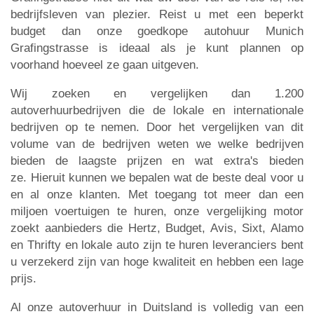
bedrijfsleven van plezier. Reist u met een beperkt
budget dan onze goedkope autohuur Munich
Grafingstrasse is ideaal als je kunt plannen op
voorhand hoeveel ze gaan uitgeven.
Wij zoeken en vergelijken dan 1.200
autoverhuurbedrijven die de lokale en internationale
bedrijven op te nemen. Door het vergelijken van dit
volume van de bedrijven weten we welke bedrijven
bieden de laagste prijzen en wat extra's bieden
ze. Hieruit kunnen we bepalen wat de beste deal voor u
en al onze klanten. Met toegang tot meer dan een
miljoen voertuigen te huren, onze vergelijking motor
zoekt aanbieders die Hertz, Budget, Avis, Sixt, Alamo
en Thrifty en lokale auto zijn te huren leveranciers bent
u verzekerd zijn van hoge kwaliteit en hebben een lage
prijs.
Al onze autoverhuur in Duitsland is volledig van een