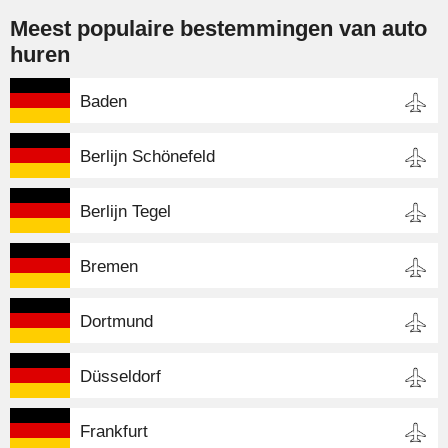
Meest populaire bestemmingen van auto
huren
Baden
Berlijn Schönefeld
Berlijn Tegel
Bremen
Dortmund
Düsseldorf
Frankfurt