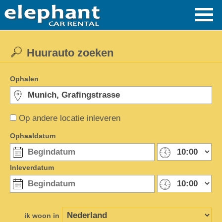
Huurauto zoeken
Ophalen
Op andere locatie inleveren
Ophaaldatum
Inleverdatum
ik woon in