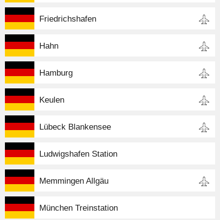
Friedrichshafen
Hahn
Hamburg
Keulen
Lübeck Blankensee
Ludwigshafen Station
Memmingen Allgäu
München Treinstation