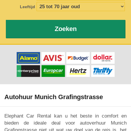
Leeftijd
Zoeken
Autohuur Munich Grafingstrasse
Elephant Car Rental kan u het beste in comfort en
bieden de ideale deal voor autoverhuur Munich
Grafingstrasse niet uit wat uw doel van de reis is, het