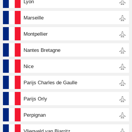
Lyon
Marseille
Montpellier
Nantes Bretagne
Nice
Parijs Charles de Gaulle
Parijs Orly
Perpignan
Vliegveld van Biarritz