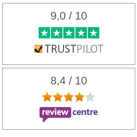
9,0 / 10
8,4 / 10