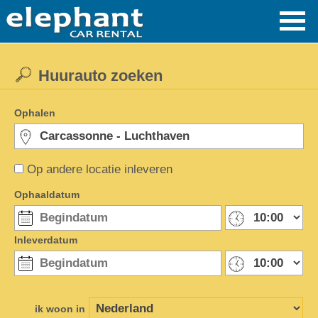
Huurauto zoeken
Ophalen
Op andere locatie inleveren
Ophaaldatum
Inleverdatum
ik woon in