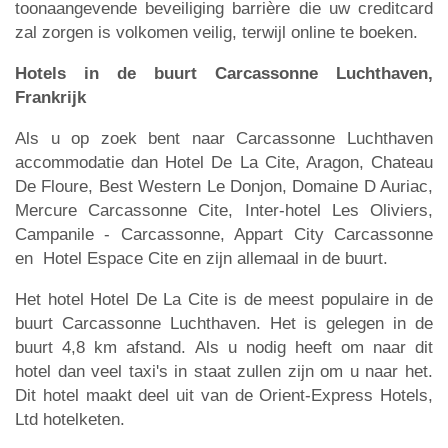
toonaangevende beveiliging barrière die uw creditcard
zal zorgen is volkomen veilig, terwijl online te boeken.
Hotels in de buurt Carcassonne Luchthaven,
Frankrijk
Als u op zoek bent naar Carcassonne Luchthaven
accommodatie dan Hotel De La Cite, Aragon, Chateau
De Floure, Best Western Le Donjon, Domaine D Auriac,
Mercure Carcassonne Cite, Inter-hotel Les Oliviers,
Campanile - Carcassonne, Appart City Carcassonne
en Hotel Espace Cite en zijn allemaal in de buurt.
Het hotel Hotel De La Cite is de meest populaire in de
buurt Carcassonne Luchthaven. Het is gelegen in de
buurt 4,8 km afstand. Als u nodig heeft om naar dit
hotel dan veel taxi's in staat zullen zijn om u naar het.
Dit hotel maakt deel uit van de Orient-Express Hotels,
Ltd hotelketen.