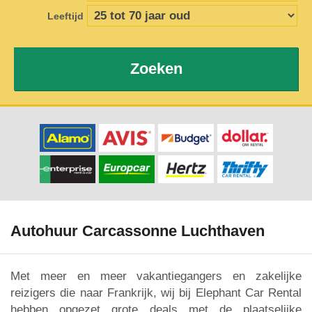
Leeftijd
Zoeken
Autohuur Carcassonne Luchthaven
Met meer en meer vakantiegangers en zakelijke
reizigers die naar Frankrijk, wij bij Elephant Car Rental
hebben opgezet grote deals met de plaatselijke