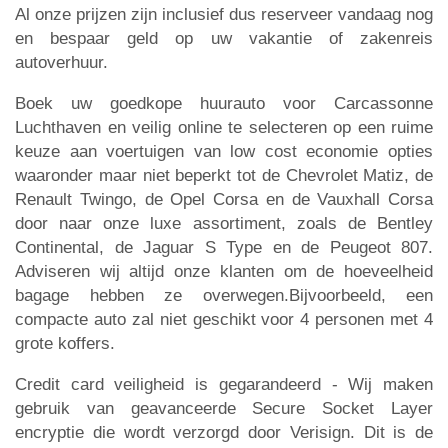
Al onze prijzen zijn inclusief dus reserveer vandaag nog
en bespaar geld op uw vakantie of zakenreis
autoverhuur.
Boek uw goedkope huurauto voor Carcassonne
Luchthaven en veilig online te selecteren op een ruime
keuze aan voertuigen van low cost economie opties
waaronder maar niet beperkt tot de Chevrolet Matiz, de
Renault Twingo, de Opel Corsa en de Vauxhall Corsa
door naar onze luxe assortiment, zoals de Bentley
Continental, de Jaguar S Type en de Peugeot 807.
Adviseren wij altijd onze klanten om de hoeveelheid
bagage hebben ze overwegen.Bijvoorbeeld, een
compacte auto zal niet geschikt voor 4 personen met 4
grote koffers.
Credit card veiligheid is gegarandeerd - Wij maken
gebruik van geavanceerde Secure Socket Layer
encryptie die wordt verzorgd door Verisign. Dit is de