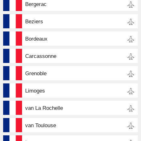
Bergerac
Beziers
Bordeaux
Carcassonne
Grenoble
Limoges
van La Rochelle
van Toulouse