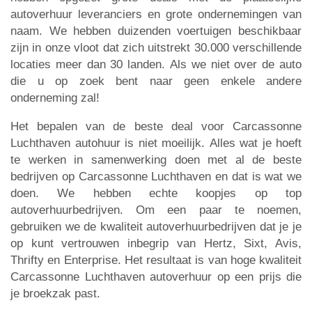
autoverhuur leveranciers en grote ondernemingen van
naam. We hebben duizenden voertuigen beschikbaar
zijn in onze vloot dat zich uitstrekt 30.000 verschillende
locaties meer dan 30 landen. Als we niet over de auto
die u op zoek bent naar geen enkele andere
onderneming zal!
Het bepalen van de beste deal voor Carcassonne
Luchthaven autohuur is niet moeilijk. Alles wat je hoeft
te werken in samenwerking doen met al de beste
bedrijven op Carcassonne Luchthaven en dat is wat we
doen. We hebben echte koopjes op top
autoverhuurbedrijven. Om een paar te noemen,
gebruiken we de kwaliteit autoverhuurbedrijven dat je je
op kunt vertrouwen inbegrip van Hertz, Sixt, Avis,
Thrifty en Enterprise. Het resultaat is van hoge kwaliteit
Carcassonne Luchthaven autoverhuur op een prijs die
je broekzak past.