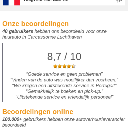
Onze beoordelingen
40 gebruikers
hebben ons beoordeeld voor onze
huurauto in Carcassonne Luchthaven
8,7 / 10
Goede service en geen problemen
Vinden van de auto was moeilijker dan voorheen.
We kregen een uitstekende service in Portugal!
Gemakkelijk te boeken en pick-up.
Uitstekende service en vriendelijk personeel
Beoordelingen online
100.000+
gebruikers hebben onze autoverhuurleverancier
beoordeeld